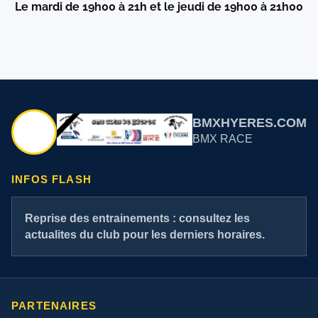
Le mardi de 19h00 à 21h et le jeudi de 19h00 à 21h00
BMXHYERES.COM
BMX RACE
INFOS FLASH
Reprise des entrainements : consultez les
actualites du club pour les derniers horaires.
PARTENAIRES