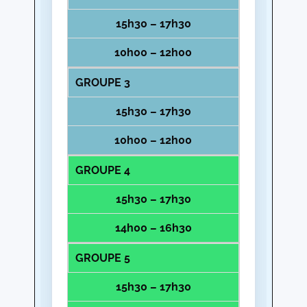
15h30 – 17h30
10h00 – 12h00
GROUPE 3
15h30 – 17h30
10h00 – 12h00
GROUPE 4
15h30 – 17h30
14h00 – 16h30
GROUPE 5
15h30 – 17h30