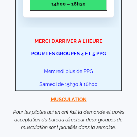
14h00 – 16h30
MERCI D’ARRIVER A L’HEURE
POUR LES GROUPES 4 ET 5 PPG
Mercredi plus de PPG
Samedi de 15h30 à 16h00
MUSCULATION
Pour les pilotes qui en ont fait la demande et après
acceptation du bureau directeur deux groupes de
musculation sont planifiés dans la semaine.