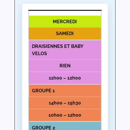
MERCREDI
SAMEDI
DRAISIENNES ET BABY
VELOS
RIEN
11h00 – 12h00
GROUPE 1
14h00 – 15h30
10h00 – 12h00
GROUPE 2