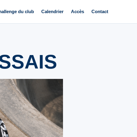
allenge du club
Calendrier
Accès
Contact
SSAIS