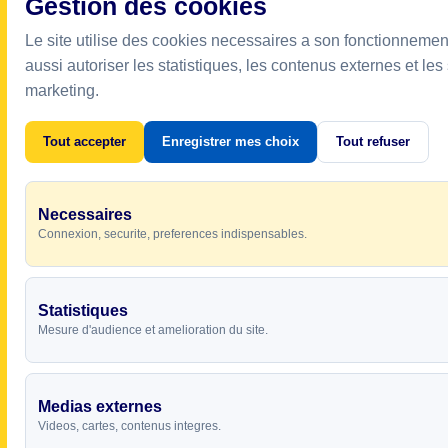
Gestion des cookies
Le site utilise des cookies necessaires a son fonctionnemen
aussi autoriser les statistiques, les contenus externes et les
marketing.
Tout accepter
Enregistrer mes choix
Tout refuser
Necessaires
Connexion, securite, preferences indispensables.
Statistiques
Mesure d'audience et amelioration du site.
Medias externes
Videos, cartes, contenus integres.