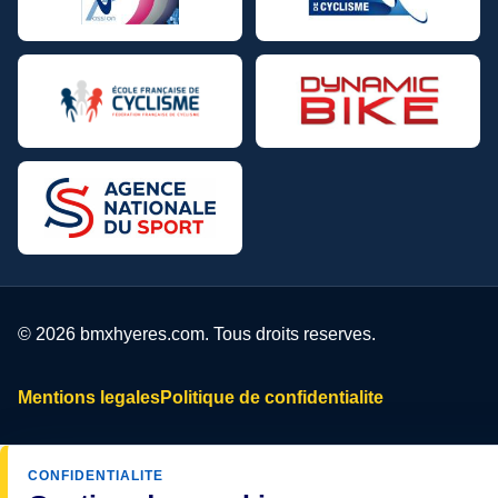
© 2026 bmxhyeres.com. Tous droits reserves.
Mentions legales
Politique de confidentialite
CONFIDENTIALITE