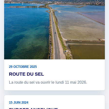
29 OCTOBRE 2025
ROUTE DU SEL
La route du sel va ouvrir le lundi 11 mai 2026.
15 JUIN 2024