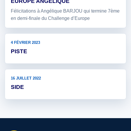
EUROPE ANGELIQUE
Félicitations à Angélique BARJOU qui termine 7ème
en demi-finale du Challenge d’Europe
4 FÉVRIER 2023
PISTE
16 JUILLET 2022
SIDE